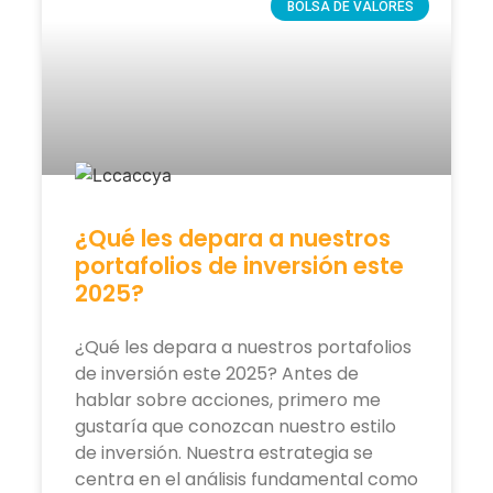
BOLSA DE VALORES
¿Qué les depara a nuestros
portafolios de inversión este
2025?
¿Qué les depara a nuestros portafolios
de inversión este 2025? Antes de
hablar sobre acciones, primero me
gustaría que conozcan nuestro estilo
de inversión. Nuestra estrategia se
centra en el análisis fundamental como