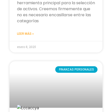
herramienta principal para la selección
de activos. Creemos firmemente que
no es necesario encasillarse entre las
categorías
LEER MÁS »
enero 8, 2025
FINANZAS PERSONALES