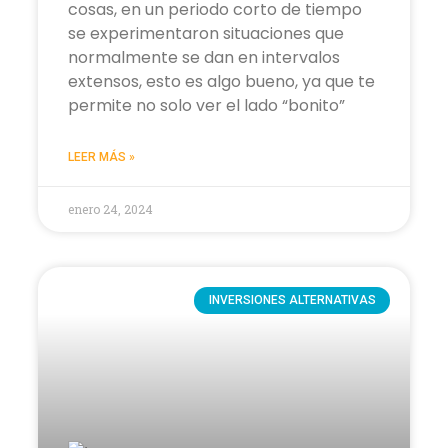
cosas, en un periodo corto de tiempo
se experimentaron situaciones que
normalmente se dan en intervalos
extensos, esto es algo bueno, ya que te
permite no solo ver el lado “bonito”
LEER MÁS »
enero 24, 2024
INVERSIONES ALTERNATIVAS