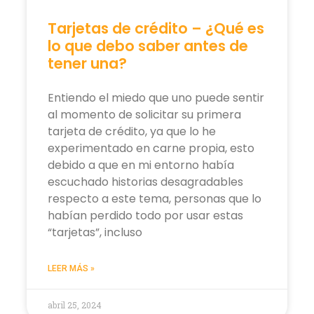
Tarjetas de crédito – ¿Qué es
lo que debo saber antes de
tener una?
Entiendo el miedo que uno puede sentir
al momento de solicitar su primera
tarjeta de crédito, ya que lo he
experimentado en carne propia, esto
debido a que en mi entorno había
escuchado historias desagradables
respecto a este tema, personas que lo
habían perdido todo por usar estas
“tarjetas”, incluso
LEER MÁS »
abril 25, 2024