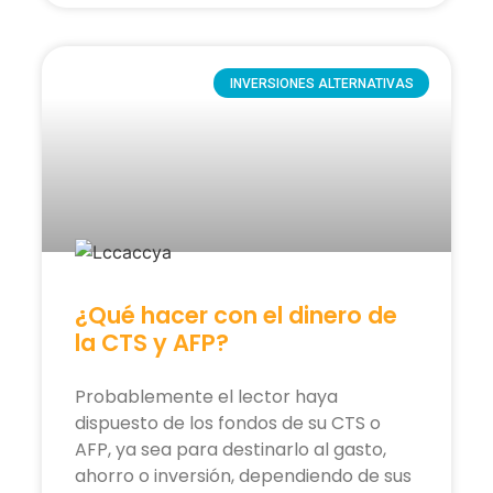
INVERSIONES ALTERNATIVAS
¿Qué hacer con el dinero de
la CTS y AFP?
Probablemente el lector haya
dispuesto de los fondos de su CTS o
AFP, ya sea para destinarlo al gasto,
ahorro o inversión, dependiendo de sus