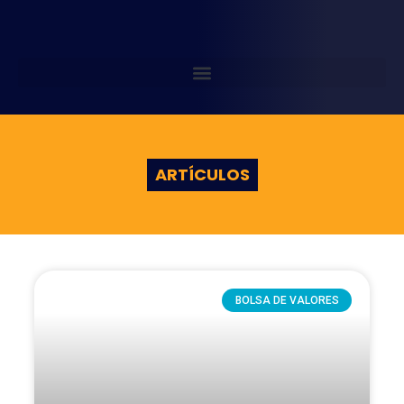
ARTÍCULOS
BOLSA DE VALORES