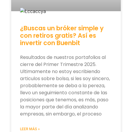
¿Buscas un bróker simple y
con retiros gratis? Así es
invertir con Buenbit
Resultados de nuestros portafolios al
cierre del Primer Trimestre 2025.
Ultimamente no estoy escribiendo
articulos sobre bolsa, si les soy sincero,
probablemente se deba a la pereza,
llevo un seguimiento constante de las
posiciones que tenemos, es más, paso
la mayor parte del día analizando
empresas, sin embargo, el proceso
LEER MÁS »