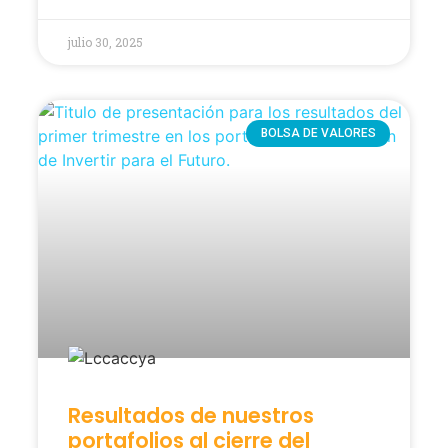
julio 30, 2025
BOLSA DE VALORES
Resultados de nuestros
portafolios al cierre del