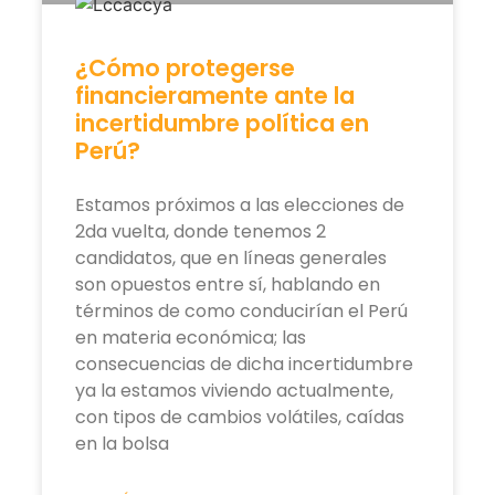
¿Cómo protegerse
financieramente ante la
incertidumbre política en
Perú?
Estamos próximos a las elecciones de
2da vuelta, donde tenemos 2
candidatos, que en líneas generales
son opuestos entre sí, hablando en
términos de como conducirían el Perú
en materia económica; las
consecuencias de dicha incertidumbre
ya la estamos viviendo actualmente,
con tipos de cambios volátiles, caídas
en la bolsa