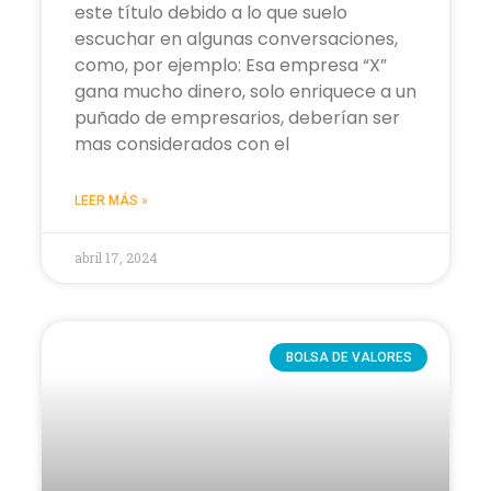
este título debido a lo que suelo
escuchar en algunas conversaciones,
como, por ejemplo: Esa empresa “X”
gana mucho dinero, solo enriquece a un
puñado de empresarios, deberían ser
mas considerados con el
LEER MÁS »
abril 17, 2024
BOLSA DE VALORES