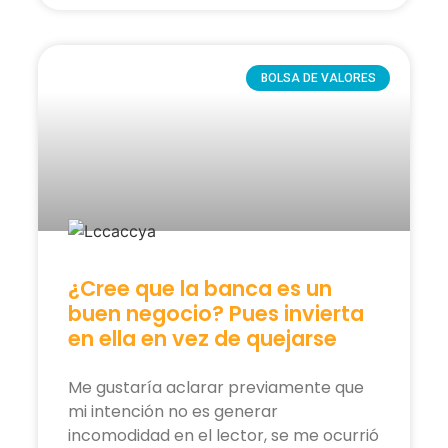
BOLSA DE VALORES
¿Cree que la banca es un
buen negocio? Pues invierta
en ella en vez de quejarse
Me gustaría aclarar previamente que
mi intención no es generar
incomodidad en el lector, se me ocurrió