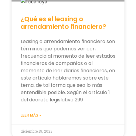
¿Qué es el leasing o
arrendamiento financiero?
Leasing o arrendamiento financiero son
términos que podemos ver con
frecuencia al momento de leer estados
financieros de compañías o al
momento de leer diarios financieros, en
este artículo hablaremos sobre este
tema, de tal forma que sea lo más
entendible posible. Según el artículo 1
del decreto legislativo 299
LEER MÁS »
diciembre 19, 2023