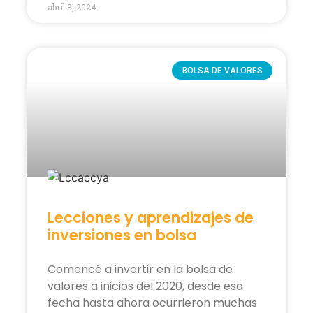
abril 3, 2024
BOLSA DE VALORES
Lecciones y aprendizajes de
inversiones en bolsa
Comencé a invertir en la bolsa de
valores a inicios del 2020, desde esa
fecha hasta ahora ocurrieron muchas