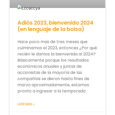
Adiós 2023, bienvenido 2024
(en lenguaje de la bolsa)
Hace poco mas de tres meses que
culminamos el 2023, entonces ¿Por qué
recién le damos la bienvenida al 2024?
Básicamente porque los resultados
económicos anuales y juntas de
accionistas de la mayoría de las
compañías se dieron hasta fines de
marzo aproximadamente, estamos
pronto a ingresar a la temporada
LEER MÁS »