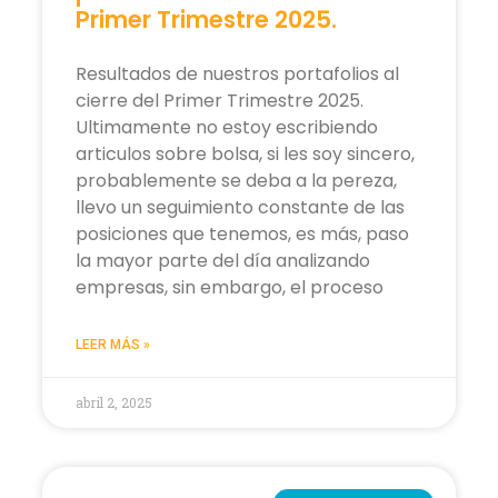
Primer Trimestre 2025.
Resultados de nuestros portafolios al
cierre del Primer Trimestre 2025.
Ultimamente no estoy escribiendo
articulos sobre bolsa, si les soy sincero,
probablemente se deba a la pereza,
llevo un seguimiento constante de las
posiciones que tenemos, es más, paso
la mayor parte del día analizando
empresas, sin embargo, el proceso
LEER MÁS »
abril 2, 2025