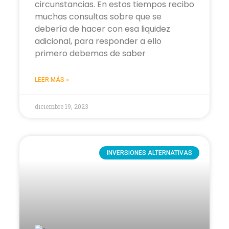
circunstancias. En estos tiempos recibo
muchas consultas sobre que se
debería de hacer con esa liquidez
adicional, para responder a ello
primero debemos de saber
LEER MÁS »
diciembre 19, 2023
INVERSIONES ALTERNATIVAS