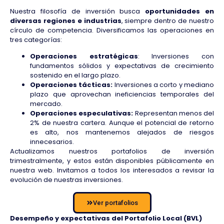
Nuestra filosofía de inversión busca
oportunidades en
diversas regiones e industrias
, siempre dentro de nuestro
círculo de competencia. Diversificamos las operaciones en
tres categorías:
Operaciones estratégicas
: Inversiones con
fundamentos sólidos y expectativas de crecimiento
sostenido en el largo plazo.
Operaciones tácticas:
Inversiones a corto y mediano
plazo que aprovechan ineficiencias temporales del
mercado.
Operaciones especulativas:
Representan menos del
2% de nuestra cartera. Aunque el potencial de retorno
es alto, nos mantenemos alejados de riesgos
innecesarios.
Actualizamos nuestros portafolios de inversión
trimestralmente, y estos están disponibles públicamente en
nuestra web. Invitamos a todos los interesados a revisar la
evolución de nuestras inversiones.
Ver portafolios
Desempeño y expectativas del Portafolio Local (BVL)