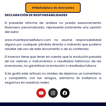
Marketplace de inversiones
DECLARACIÓN DE RESPONSABILIDADES
El presente informe de análisis no presta asesoramiento
financiero personalizado, representa solamente una opinión
del autor.
www.invertirparaelfuturo.com no asume responsabilidad
alguna por cualquier pérdida directa o indirecta que pudiera
resultar del uso de este documento o de su contenido.
El inversor tiene que tener en cuenta que la evolución pasada
de los valores o instrumentos o resultados históricos de las
inversiones, no garantizan la evolución o resultados futuros.
Si te gustó este artículo no olvides de dejarnos un comentario
y compartirlo con tus amigos, asimismo te invitamos a
seguirnos en nuestras redes: