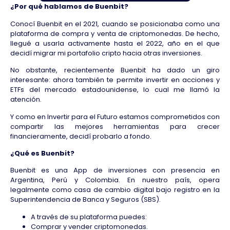
¿Por qué hablamos de Buenbit?
Conocí Buenbit en el 2021, cuando se posicionaba como una
plataforma de compra y venta de criptomonedas. De hecho,
llegué a usarla activamente hasta el 2022, año en el que
decidí migrar mi portafolio cripto hacia otras inversiones.
No obstante, recientemente Buenbit ha dado un giro
interesante: ahora también te permite invertir en acciones y
ETFs del mercado estadounidense, lo cual me llamó la
atención.
Y como en Invertir para el Futuro estamos comprometidos con
compartir las mejores herramientas para crecer
financieramente, decidí probarlo a fondo.
¿Qué es Buenbit?
Buenbit es una App de inversiones con presencia en
Argentina, Perú y Colombia. En nuestro país, opera
legalmente como casa de cambio digital bajo registro en la
Superintendencia de Banca y Seguros (SBS).
A través de su plataforma puedes:
Comprar y vender criptomonedas.