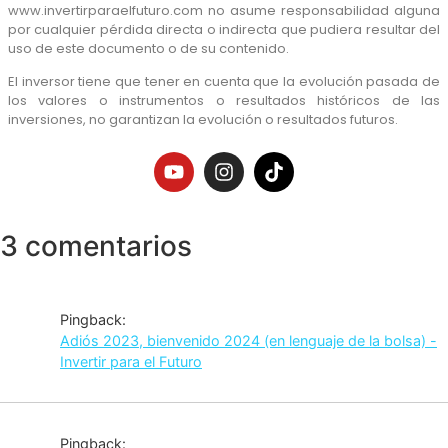
www.invertirparaelfuturo.com no asume responsabilidad alguna
por cualquier pérdida directa o indirecta que pudiera resultar del
uso de este documento o de su contenido.
El inversor tiene que tener en cuenta que la evolución pasada de
los valores o instrumentos o resultados históricos de las
inversiones, no garantizan la evolución o resultados futuros.
3 comentarios
Pingback:
Adiós 2023, bienvenido 2024 (en lenguaje de la bolsa) -
Invertir para el Futuro
Pingback: