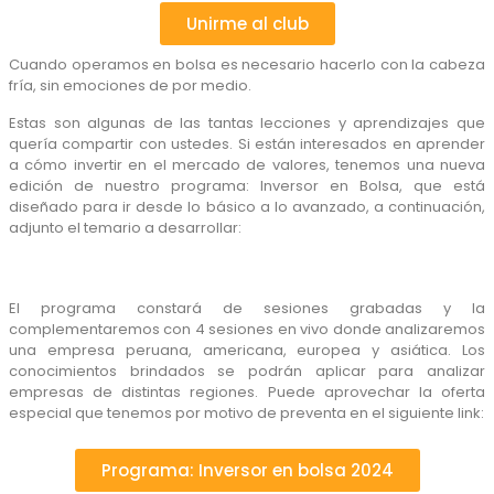
Unirme al club
Cuando operamos en bolsa es necesario hacerlo con la cabeza
fría, sin emociones de por medio.
Estas son algunas de las tantas lecciones y aprendizajes que
quería compartir con ustedes. Si están interesados en aprender
a cómo invertir en el mercado de valores, tenemos una nueva
edición de nuestro programa: Inversor en Bolsa, que está
diseñado para ir desde lo básico a lo avanzado, a continuación,
adjunto el temario a desarrollar:
El programa constará de sesiones grabadas y la
complementaremos con 4 sesiones en vivo donde analizaremos
una empresa peruana, americana, europea y asiática. Los
conocimientos brindados se podrán aplicar para analizar
empresas de distintas regiones. Puede aprovechar la oferta
especial que tenemos por motivo de preventa en el siguiente link:
Programa: Inversor en bolsa 2024