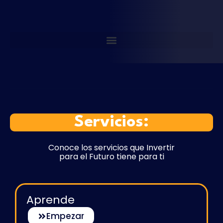
Servicios:
Conoce los servicios que Invertir
para el Futuro tiene para ti
Aprende
Empezar