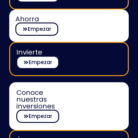
Ahorra
Empezar
Invierte
Empezar
Conoce
nuestras
inversiones
Empezar