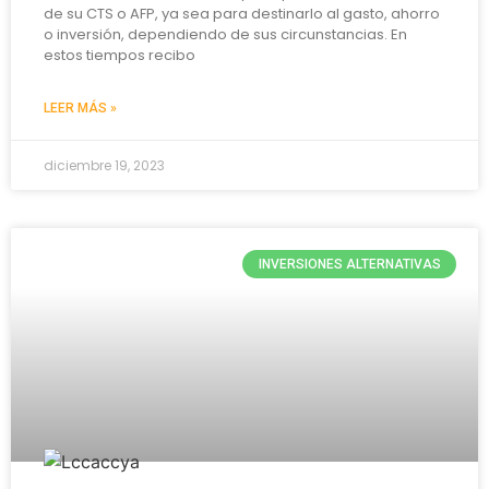
de su CTS o AFP, ya sea para destinarlo al gasto, ahorro
o inversión, dependiendo de sus circunstancias. En
estos tiempos recibo
LEER MÁS »
diciembre 19, 2023
INVERSIONES ALTERNATIVAS