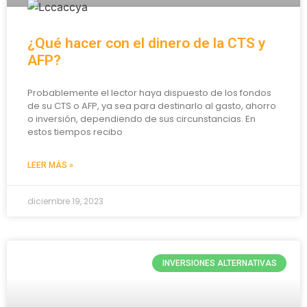
¿Qué hacer con el dinero de la CTS y
AFP?
Probablemente el lector haya dispuesto de los fondos
de su CTS o AFP, ya sea para destinarlo al gasto, ahorro
o inversión, dependiendo de sus circunstancias. En
estos tiempos recibo
LEER MÁS »
diciembre 19, 2023
INVERSIONES ALTERNATIVAS