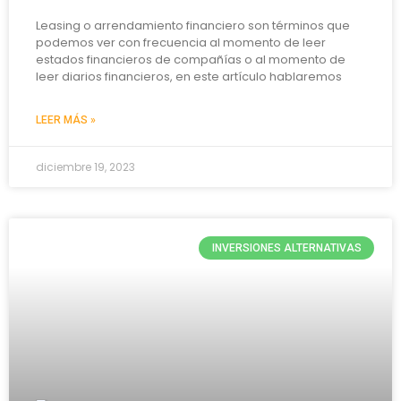
Leasing o arrendamiento financiero son términos que
podemos ver con frecuencia al momento de leer
estados financieros de compañías o al momento de
leer diarios financieros, en este artículo hablaremos
LEER MÁS »
diciembre 19, 2023
INVERSIONES ALTERNATIVAS