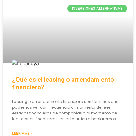
INVERSIONES ALTERNATIVAS
¿Qué es el leasing o arrendamiento
financiero?
Leasing o arrendamiento financiero son términos que
podemos ver con frecuencia al momento de leer
estados financieros de compañías o al momento de
leer diarios financieros, en este artículo hablaremos
LEER MÁS »