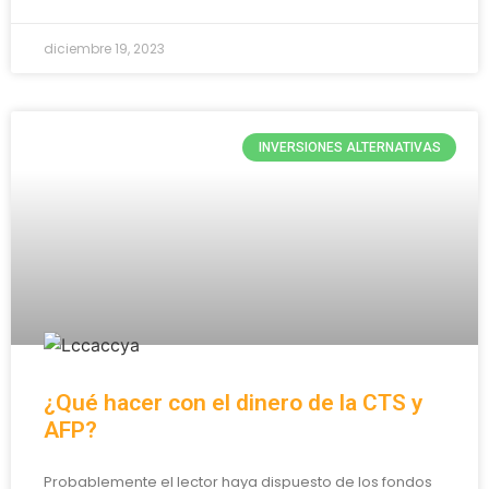
diciembre 19, 2023
INVERSIONES ALTERNATIVAS
¿Qué hacer con el dinero de la CTS y
AFP?
Probablemente el lector haya dispuesto de los fondos