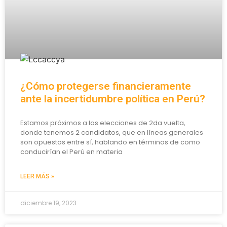
¿Cómo protegerse financieramente
ante la incertidumbre política en Perú?
Estamos próximos a las elecciones de 2da vuelta,
donde tenemos 2 candidatos, que en líneas generales
son opuestos entre sí, hablando en términos de como
conducirían el Perú en materia
LEER MÁS »
diciembre 19, 2023