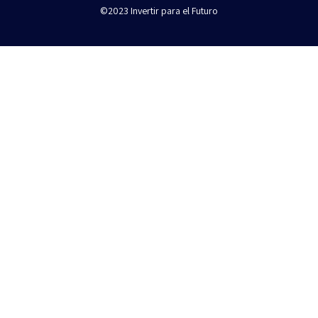
©2023 Invertir para el Futuro