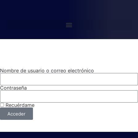
Accede al contenido PREMIUM
Nombre de usuario o correo electrónico
Contraseña
Recuérdame
Acceder