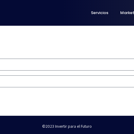
Servicios
Marke
©2023 Invertir para el Futuro