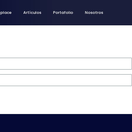
tplace
Artículos
Portafolio
Nosotros