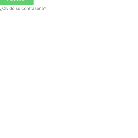
¿Olvidó su contraseña?