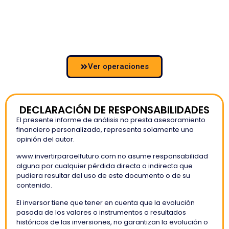
Ver operaciones
DECLARACIÓN DE RESPONSABILIDADES
El presente informe de análisis no presta asesoramiento
financiero personalizado, representa solamente una
opinión del autor.
www.invertirparaelfuturo.com no asume responsabilidad
alguna por cualquier pérdida directa o indirecta que
pudiera resultar del uso de este documento o de su
contenido.
El inversor tiene que tener en cuenta que la evolución
pasada de los valores o instrumentos o resultados
históricos de las inversiones, no garantizan la evolución o