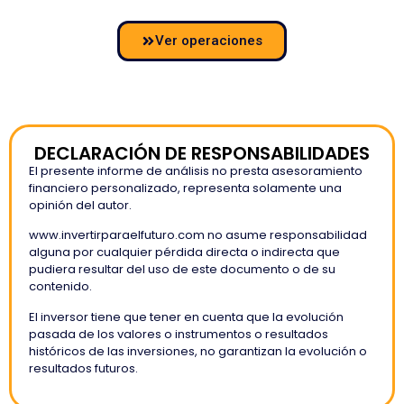
Ver operaciones
DECLARACIÓN DE RESPONSABILIDADES
El presente informe de análisis no presta asesoramiento
financiero personalizado, representa solamente una
opinión del autor.
www.invertirparaelfuturo.com no asume responsabilidad
alguna por cualquier pérdida directa o indirecta que
pudiera resultar del uso de este documento o de su
contenido.
El inversor tiene que tener en cuenta que la evolución
pasada de los valores o instrumentos o resultados
históricos de las inversiones, no garantizan la evolución o
resultados futuros.