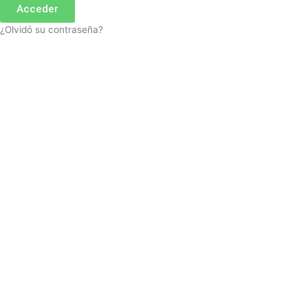
Acceder
¿Olvidó su contraseña?