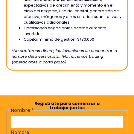
expectativas de crecimiento y momento en el
ciclo del negocio, uso del capital, generación de
efectivo, márgenes y otros criterios cuantitativos y
cualitativos adicionales.
Comisiones negociables acorde al monto
invertido.
Capital mínimo de gestión: S/30,000
*No captamos dinero, las inversiones se encuentran a
nombre del inversionista.
*No hacemos trading
(operaciones a corto plazo)
Regístrate para comenzar a
trabajar juntos
Nombre
*
Nombre