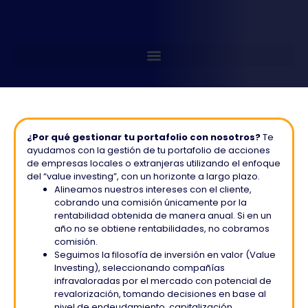
¿Por qué gestionar tu portafolio con nosotros?
Te
ayudamos con la gestión de tu portafolio de acciones
de empresas locales o extranjeras utilizando el enfoque
del “value investing”, con un horizonte a largo plazo.
Alineamos nuestros intereses con el cliente,
cobrando una comisión únicamente por la
rentabilidad obtenida de manera anual. Si en un
año no se obtiene rentabilidades, no cobramos
comisión.
Seguimos la filosofía de inversión en valor (Value
Investing), seleccionando compañías
infravaloradas por el mercado con potencial de
revalorización, tomando decisiones en base al
nivel de endeudamiento, capitalización,