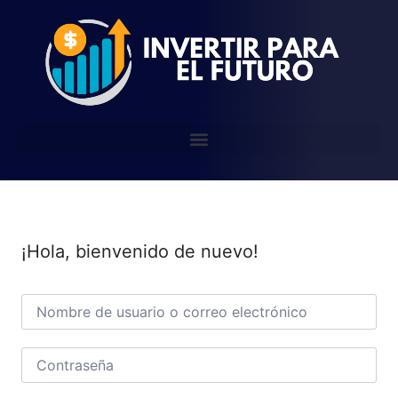
¡Hola, bienvenido de nuevo!