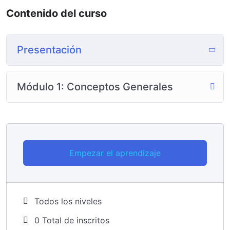
Contenido del curso
Presentación
Módulo 1: Conceptos Generales
Empezar el aprendizaje
Todos los niveles
0 TotaI de inscritos