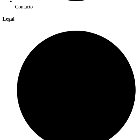
Contacto
Legal