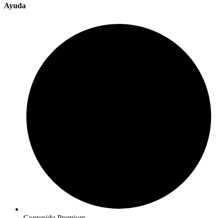
Ayuda
Contenido Premium