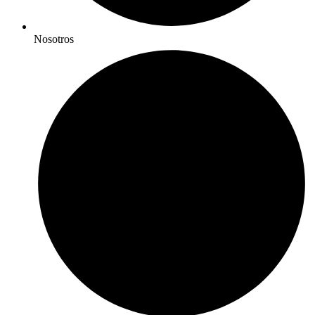
Nosotros