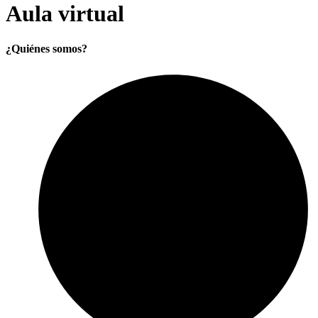
Aula virtual
¿Quiénes somos?