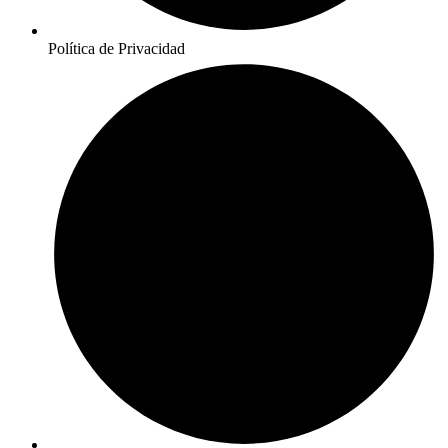
Política de Privacidad