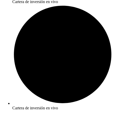
Cartera de inversión en vivo
Cartera de inversión en vivo