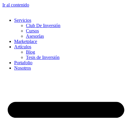
Ir al contenido
Servicios
Club De Inversión
Cursos
Asesorías
Marketplace
Artículos
Blog
Tesis de Inversión
Portafolio
Nosotros