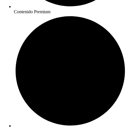
Contenido Premium