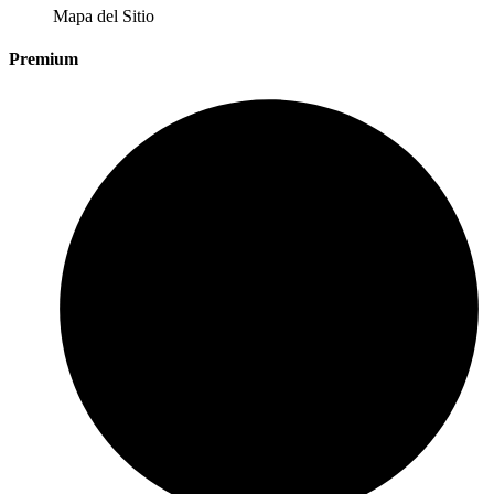
Mapa del Sitio
Premium