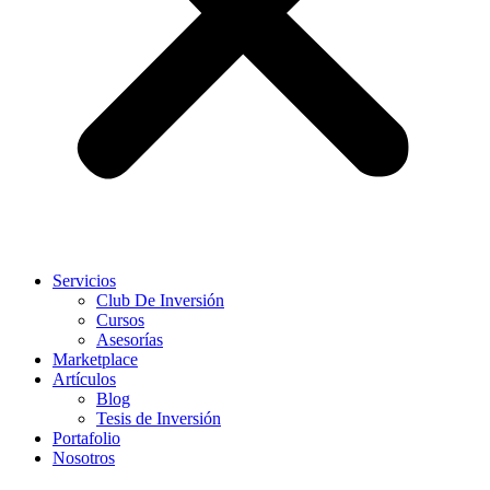
Servicios
Club De Inversión
Cursos
Asesorías
Marketplace
Artículos
Blog
Tesis de Inversión
Portafolio
Nosotros