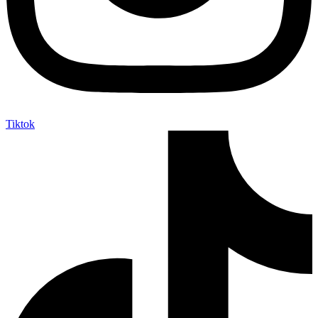
Tiktok