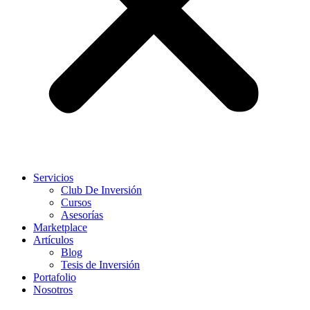
Servicios
Club De Inversión
Cursos
Asesorías
Marketplace
Artículos
Blog
Tesis de Inversión
Portafolio
Nosotros