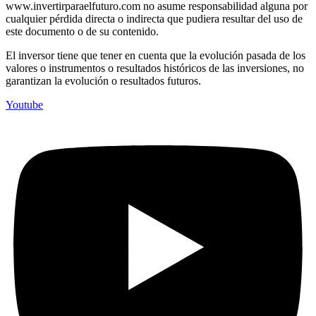
www.invertirparaelfuturo.com no asume responsabilidad alguna por
cualquier pérdida directa o indirecta que pudiera resultar del uso de
este documento o de su contenido.
El inversor tiene que tener en cuenta que la evolución pasada de los
valores o instrumentos o resultados históricos de las inversiones, no
garantizan la evolución o resultados futuros.
Youtube