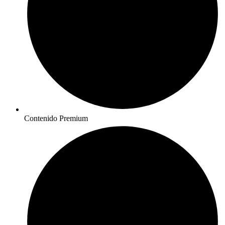
Contenido Premium