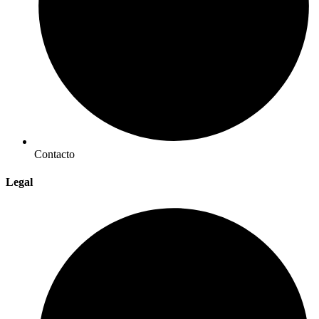
Contacto
Legal