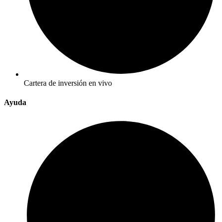
Cartera de inversión en vivo
Ayuda