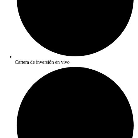
Cartera de inversión en vivo