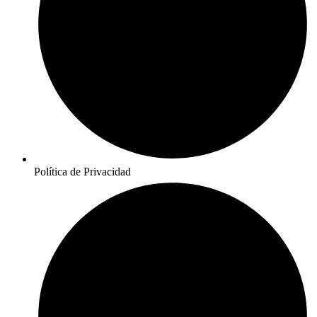
Política de Privacidad