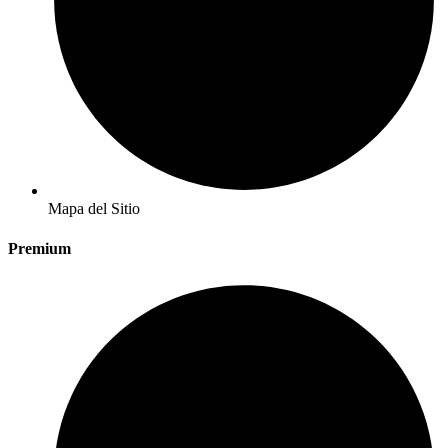
Mapa del Sitio
Premium