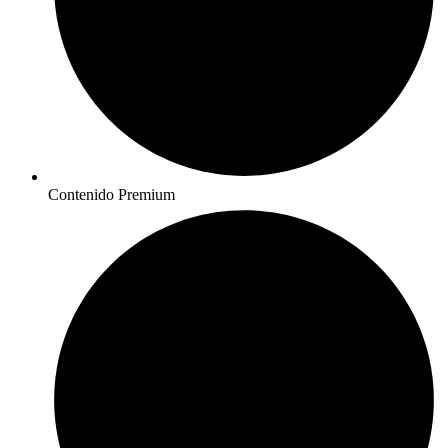
Contenido Premium