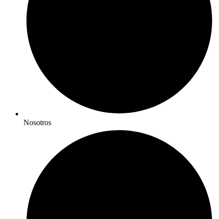
Nosotros