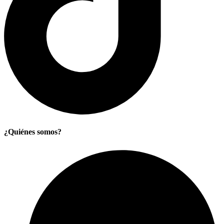
¿Quiénes somos?