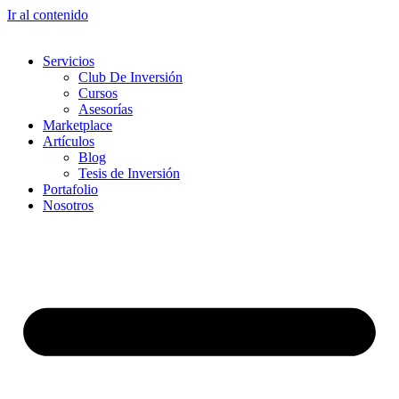
Ir al contenido
Servicios
Club De Inversión
Cursos
Asesorías
Marketplace
Artículos
Blog
Tesis de Inversión
Portafolio
Nosotros